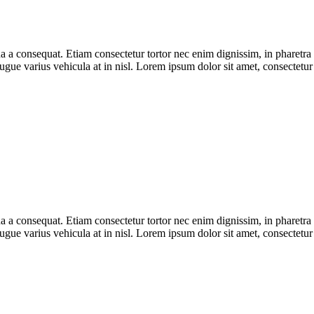
a consequat. Etiam consectetur tortor nec enim dignissim, in pharetra a
ugue varius vehicula at in nisl. Lorem ipsum dolor sit amet, consectetur a
a consequat. Etiam consectetur tortor nec enim dignissim, in pharetra a
ugue varius vehicula at in nisl. Lorem ipsum dolor sit amet, consectetur a