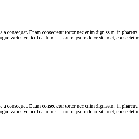
a consequat. Etiam consectetur tortor nec enim dignissim, in pharetra a
ugue varius vehicula at in nisl. Lorem ipsum dolor sit amet, consectetur a
a consequat. Etiam consectetur tortor nec enim dignissim, in pharetra a
ugue varius vehicula at in nisl. Lorem ipsum dolor sit amet, consectetur a