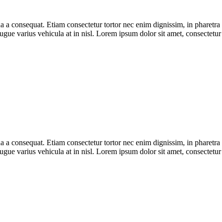
a consequat. Etiam consectetur tortor nec enim dignissim, in pharetra a
ugue varius vehicula at in nisl. Lorem ipsum dolor sit amet, consectetur a
a consequat. Etiam consectetur tortor nec enim dignissim, in pharetra a
ugue varius vehicula at in nisl. Lorem ipsum dolor sit amet, consectetur a