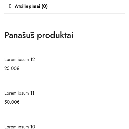
Atsiliepimai (0)
Panašūs produktai
Lorem ipsum 12
25.00
€
Lorem ipsum 11
50.00
€
Lorem ipsum 10