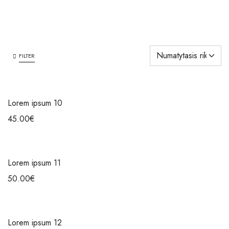
FILTER
Lorem ipsum 10
45.00
€
Lorem ipsum 11
50.00
€
Lorem ipsum 12