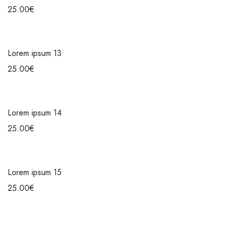
25.00
€
Lorem ipsum 13
25.00
€
Lorem ipsum 14
25.00
€
Lorem ipsum 15
25.00
€