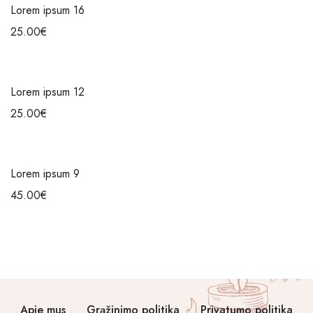
Lorem ipsum 16
25.00
€
Lorem ipsum 12
25.00
€
Lorem ipsum 9
45.00
€
Apie mus
Grąžinimo politika
Privatumo politika