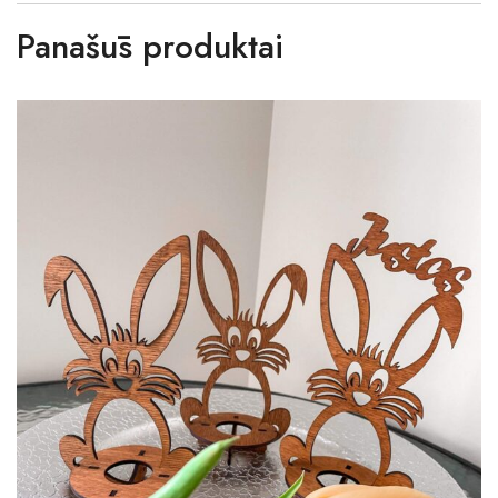
Panašūs produktai